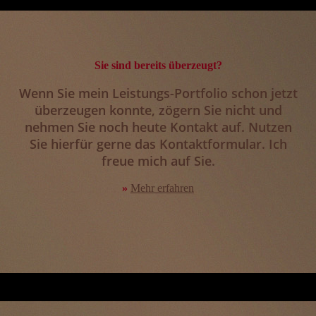
Sie sind bereits überzeugt?
Wenn Sie mein Leistungs-Portfolio schon jetzt
überzeugen konnte, zögern Sie nicht und
nehmen Sie noch heute Kontakt auf. Nutzen
Sie hierfür gerne das Kontaktformular. Ich
freue mich auf Sie.
»
Mehr erfahren